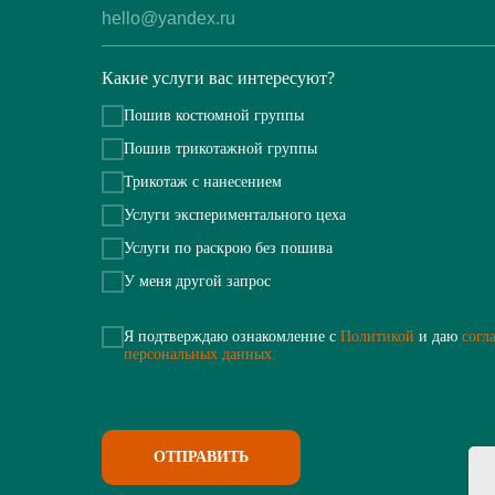
Какие услуги вас интересуют?
Пошив костюмной группы
Пошив трикотажной группы
Трикотаж с нанесением
Услуги экспериментального цеха
Услуги по раскрою без пошива
У меня другой запрос
Я подтверждаю ознакомление с
Политикой
и даю
согл
персональных данных.
ОТПРАВИТЬ