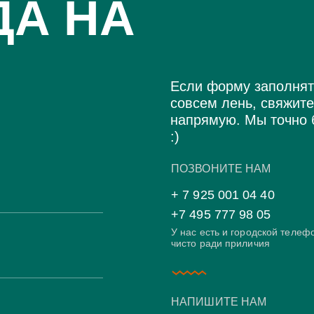
ДА НА
Если форму заполнят
совсем лень, свяжите
напрямую. Мы точно 
:)
ПОЗВОНИТЕ НАМ
+ 7 925 001 04 40
+7 495 777 98 05
У нас есть и городской телеф
чисто ради приличия
НАПИШИТЕ НАМ