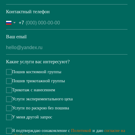
Контактный телефон
+7
Ваш email
Какие услуги вас интересуют?
Пошив костюмной группы
Пошив трикотажной группы
Трикотаж с нанесением
Услуги экспериментального цеха
Услуги по раскрою без пошива
У меня другой запрос
Я подтверждаю ознакомление с
Политикой
и даю
согласие на