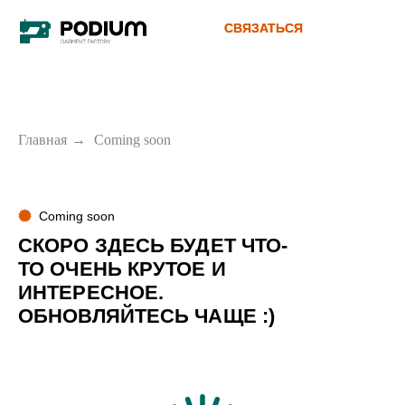
СВЯЗАТЬСЯ
СВЯЗАТЬСЯ
Главная
→
Сoming soon
Coming soon
СКОРО ЗДЕСЬ БУДЕТ ЧТО-
ТО ОЧЕНЬ КРУТОЕ И
ИНТЕРЕСНОЕ.
ОБНОВЛЯЙТЕСЬ ЧАЩЕ :)