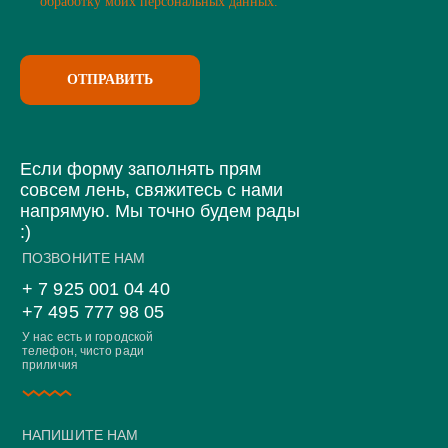
обработку моих персональных данных.
ОТПРАВИТЬ
Если форму заполнять прям
совсем лень, свяжитесь с нами
напрямую. Мы точно будем рады
:)
ПОЗВОНИТЕ НАМ
+ 7 925 001 04 40
+7 495 777 98 05
У нас есть и городской
телефон, чисто ради
приличия
НАПИШИТЕ НАМ