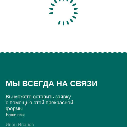
МЫ ВСЕГДА НА СВЯЗИ
Вы можете оставить заявку
с помощью этой прекрасной
формы
Ваше имя